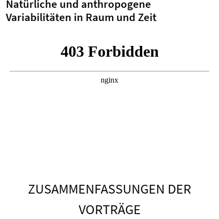
Natürliche und anthropogene
Variabilitäten in Raum und Zeit
ZUSAMMENFASSUNGEN DER
VORTRÄGE