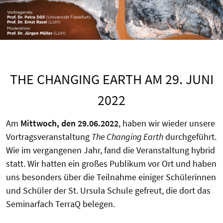
THE CHANGING EARTH AM 29. JUNI
2022
Am
Mittwoch, den 29.06.2022
, haben wir wieder unsere
Vortragsveranstaltung
The Changing Earth
durchgeführt.
Wie im vergangenen Jahr, fand die Veranstaltung hybrid
statt. Wir hatten ein großes Publikum vor Ort und haben
uns besonders über die Teilnahme einiger Schülerinnen
und Schüler der St. Ursula Schule gefreut, die dort das
Seminarfach TerraQ belegen.