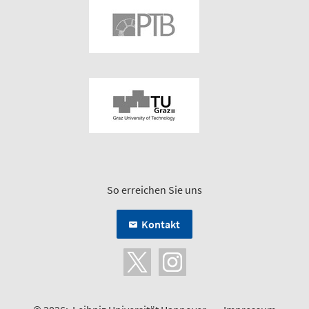
So erreichen Sie uns
Kontakt