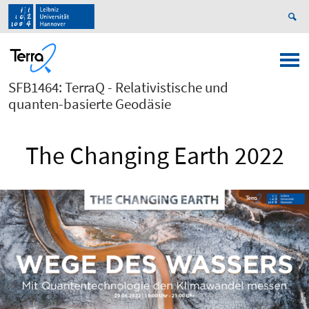
SFB1464: TerraQ - Relativistische und
quanten-basierte Geodäsie
The Changing Earth 2022