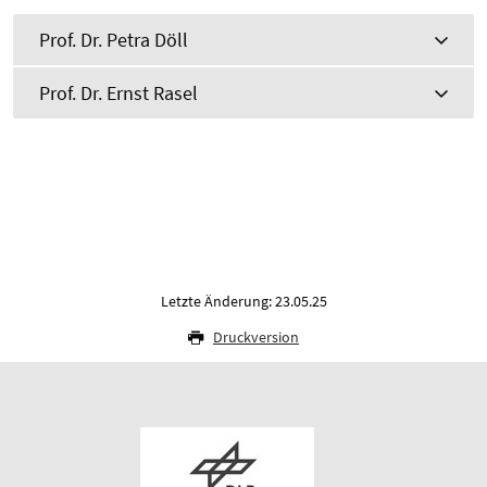
Prof. Dr. Petra Döll
Prof. Dr. Ernst Rasel
Letzte Änderung: 23.05.25
Druckversion