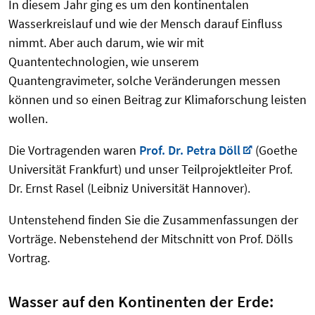
In diesem Jahr ging es um den kontinentalen
Wasserkreislauf und wie der Mensch darauf Einfluss
nimmt. Aber auch darum, wie wir mit
Quantentechnologien, wie unserem
Quantengravimeter, solche Veränderungen messen
können und so einen Beitrag zur Klimaforschung leisten
wollen.
Die Vortragenden waren
Prof. Dr. Petra Döll
(Goethe
Universität Frankfurt) und unser Teilprojektleiter Prof.
Dr. Ernst Rasel (Leibniz Universität Hannover).
Untenstehend finden Sie die Zusammenfassungen der
Vorträge. Nebenstehend der Mitschnitt von Prof. Dölls
Vortrag.
Wasser auf den Kontinenten der Erde: