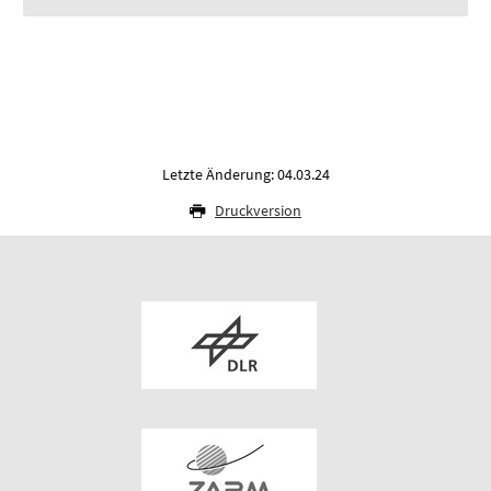
Letzte Änderung: 04.03.24
Druckversion