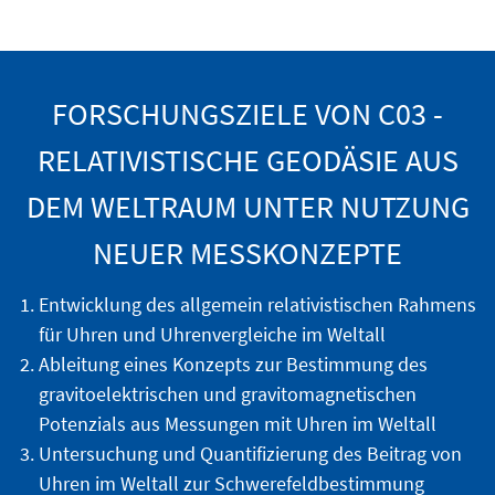
FORSCHUNGSZIELE VON C03 -
RELATIVISTISCHE GEODÄSIE AUS
DEM WELTRAUM UNTER NUTZUNG
NEUER MESSKONZEPTE
Entwicklung des allgemein relativistischen Rahmens
für Uhren und Uhrenvergleiche im Weltall
Ableitung eines Konzepts zur Bestimmung des
gravitoelektrischen und gravitomagnetischen
Potenzials aus Messungen mit Uhren im Weltall
Untersuchung u
nd
Quantifizierung des Beitrag von
Uhren im Weltall zur Schwerefeldbestimmung