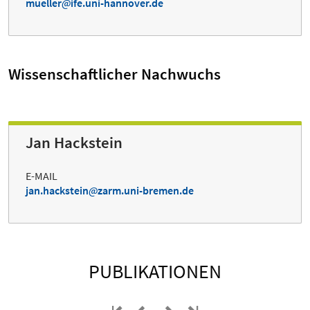
mueller
ife.uni-hannover.de
Wissenschaftlicher Nachwuchs
Jan Hackstein
E-MAIL
jan.hackstein
zarm.uni-bremen.de
PUBLIKATIONEN