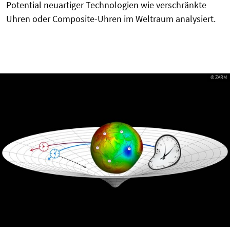
Potential neuartiger Technologien wie verschränkte
Uhren oder Composite-Uhren im Weltraum analysiert.
© ZARM