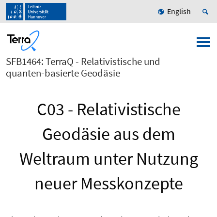
English
SFB1464: TerraQ - Relativistische und
quanten-basierte Geodäsie
C03 - Relativistische
Geodäsie aus dem
Weltraum unter Nutzung
neuer Messkonzepte