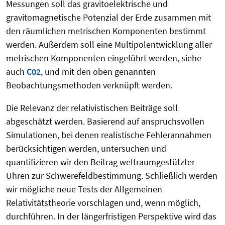
Messungen soll das gravitoelektrische und
gravitomagnetische Potenzial der Erde zusammen mit
den räumlichen metrischen Komponenten bestimmt
werden. Außerdem soll eine Multipolentwicklung aller
metrischen Komponenten eingeführt werden, siehe
auch
C02
, und mit den oben genannten
Beobachtungsmethoden verknüpft werden.
Die Relevanz der relativistischen Beiträge soll
abgeschätzt werden. Basierend auf anspruchsvollen
Simulationen, bei denen realistische Fehlerannahmen
berücksichtigen werden, untersuchen und
quantifizieren wir den Beitrag weltraumgestützter
Uhren zur Schwerefeldbestimmung. Schließlich werden
wir mögliche neue Tests der Allgemeinen
Relativitätstheorie vorschlagen und, wenn möglich,
durchführen. In der längerfristigen Perspektive wird das