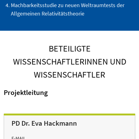
Machbarkeitsstudie zu neuen Weltraumtests der
Allgemeinen Relativitätstheorie
BETEILIGTE
WISSENSCHAFTLERINNEN UND
WISSENSCHAFTLER
Projektleitung
PD Dr. Eva Hackmann
E-MAIL