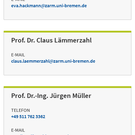
eva.hackmann
zarm.uni-bremen.de
Prof. Dr. Claus Lämmerzahl
E-MAIL
claus.laemmerzahl
zarm.uni-bremen.de
Prof. Dr.-Ing. Jürgen Müller
TELEFON
+49 511 762 3362
E-MAIL