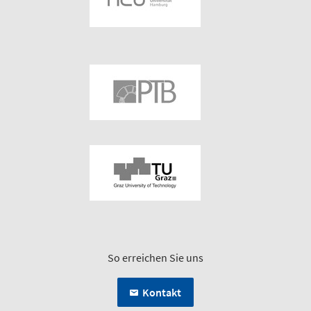
So erreichen Sie uns
Kontakt