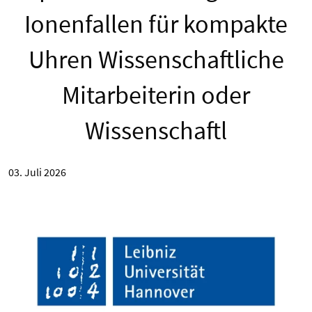
Ionenfallen für kompakte
Uhren Wissenschaftliche
Mitarbeiterin oder
Wissenschaftl
03. Juli 2026