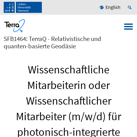
English
SFB1464: TerraQ - Relativistische und
quanten-basierte Geodäsie
Wissenschaftliche
Mitarbeiterin oder
Wissenschaftlicher
Mitarbeiter (m/w/d) für
photonisch-integrierte