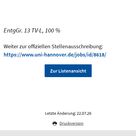
EntgGr. 13 TV-L, 100 %
Weiter zur offiziellen Stellenausschreibung:
https://www.uni-hannover.de/jobs/id/8618/
Zur Listenansicht
Letzte Änderung: 22.07.26
Druckversion