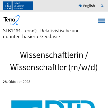
English
SFB1464: TerraQ - Relativistische und
quanten-basierte Geodäsie
Wissenschaftlerin /
Wissenschaftler (m/w/d)
28. Oktober 2025