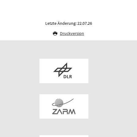
Letzte Änderung: 22.07.26
Druckversion