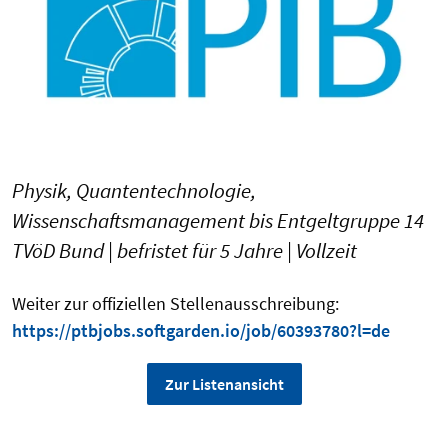
Physik, Quantentechnologie,
Wissenschaftsmanagement bis Entgeltgruppe 14
TVöD Bund | befristet für 5 Jahre | Vollzeit
Weiter zur offiziellen Stellenausschreibung:
https://ptbjobs.softgarden.io/job/60393780?l=de
Zur Listenansicht