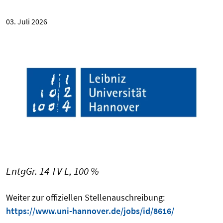
03. Juli 2026
EntgGr. 14 TV-L, 100 %
Weiter zur offiziellen Stellenauschreibung:
https://www.uni-hannover.de/jobs/id/8616/