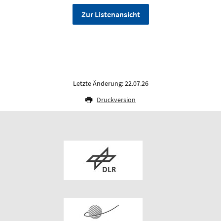
Zur Listenansicht
Letzte Änderung: 22.07.26
Druckversion