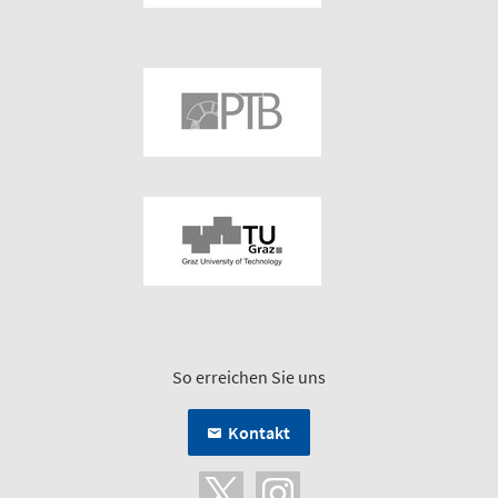
So erreichen Sie uns
Kontakt