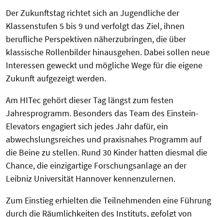
Der Zukunftstag richtet sich an Jugendliche der
Klassenstufen 5 bis 9 und verfolgt das Ziel, ihnen
berufliche Perspektiven näherzubringen, die über
klassische Rollenbilder hinausgehen. Dabei sollen neue
Interessen geweckt und mögliche Wege für die eigene
Zukunft aufgezeigt werden.
Am HITec gehört dieser Tag längst zum festen
Jahresprogramm. Besonders das Team des Einstein-
Elevators engagiert sich jedes Jahr dafür, ein
abwechslungsreiches und praxisnahes Programm auf
die Beine zu stellen. Rund 30 Kinder hatten diesmal die
Chance, die einzigartige Forschungsanlage an der
Leibniz Universität Hannover kennenzulernen.
Zum Einstieg erhielten die Teilnehmenden eine Führung
durch die Räumlichkeiten des Instituts, gefolgt von