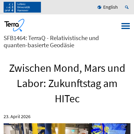
English
SFB1464: TerraQ - Relativistische und
quanten-basierte Geodäsie
Zwischen Mond, Mars und
Labor: Zukunftstag am
HITec
23. April 2026