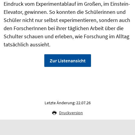
Eindruck vom Experimentablauf im Großen, im Einstein-
Elevator, gewinnen. So konnten die Schülerinnen und
Schüler nicht nur selbst experimentieren, sondern auch
den ForscherInnen bei ihrer täglichen Arbeit über die
Schulter schauen und erleben, wie Forschung im Alltag
tatsächlich aussieht.
Zur Listenansicht
Letzte Änderung: 22.07.26
Druckversion