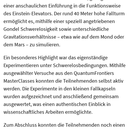
einer anschaulichen Einführung in die Funktionsweise
des Einstein-Elevators. Der rund 40 Meter hohe Fallturm
ermöglicht es, mithilfe einer speziell angetriebenen
Gondel Schwerelosigkeit sowie unterschiedliche
Gravitationsverhältnisse – etwa wie auf dem Mond oder
dem Mars – zu simulieren.
Ein besonderes Highlight war das eigenständige
Experimentieren unter Schwerelosbedingungen. Mithilfe
ausgewählter Versuche aus den QuantumFrontiers
MasterClasses konnten die Teilnehmenden selbst aktiv
werden. Die Experimente in den kleinen Fallkapseln
wurden aufgezeichnet und anschließend gemeinsam
ausgewertet, was einen authentischen Einblick in
wissenschaftliches Arbeiten ermöglichte.
Zum Abschluss konnten die Teilnehmenden noch einen