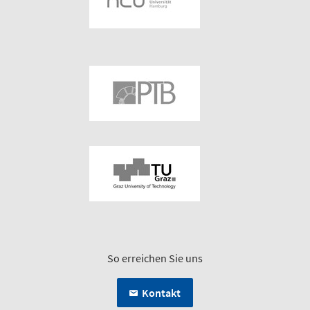
So erreichen Sie uns
Kontakt