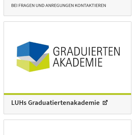
BEI FRAGEN UND ANREGUNGEN KONTAKTIEREN
LUHs Graduatiertenakademie