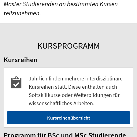
Master Studierenden an bestimmten Kursen
teilzunehmen.
KURSPROGRAMM
Kursreihen
Jährlich finden mehrere interdisziplinäre
Kursreihen statt. Diese enthalten auch
Softskillkurse oder Weiterbildungen für
wissenschaftliches Arbeiten.
Kursreihenübersicht
Programm für BSc und MSc Studierende