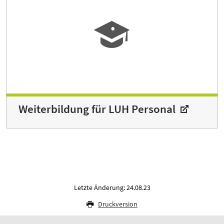
Weiterbildung für LUH Personal
Letzte Änderung: 24.08.23
Druckversion