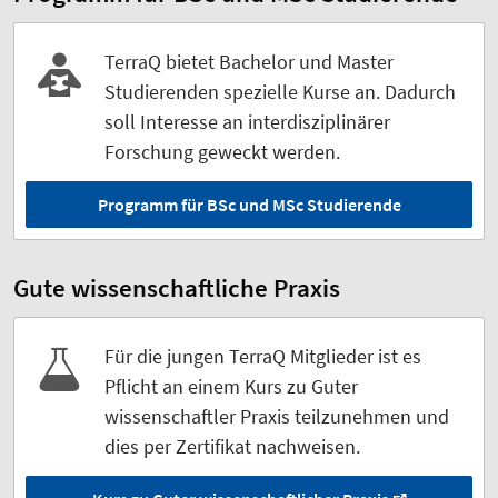
TerraQ bietet Bachelor und Master
Studierenden spezielle Kurse an. Dadurch
soll Interesse an interdisziplinärer
Forschung geweckt werden.
Programm für BSc und MSc Studierende
Gute wissenschaftliche Praxis
Für die jungen TerraQ Mitglieder ist es
Pflicht an einem Kurs zu Guter
wissenschaftler Praxis teilzunehmen und
dies per Zertifikat nachweisen.