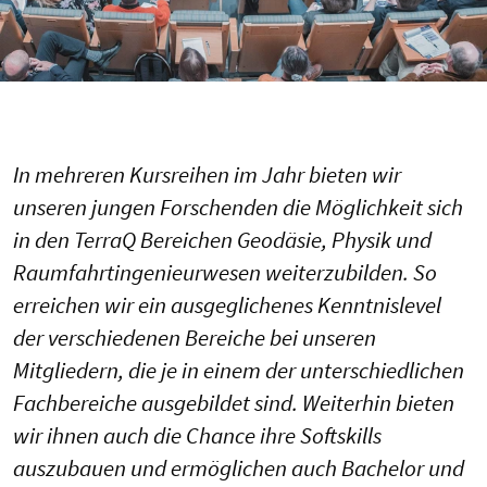
In mehreren Kursreihen im Jahr bieten wir
unseren jungen Forschenden die Möglichkeit sich
in den TerraQ Bereichen Geodäsie, Physik und
Raumfahrtingenieurwesen weiterzubilden. So
erreichen wir ein ausgeglichenes Kenntnislevel
der verschiedenen Bereiche bei unseren
Mitgliedern, die je in einem der unterschiedlichen
Fachbereiche ausgebildet sind. Weiterhin bieten
wir ihnen auch die Chance ihre Softskills
auszubauen und ermöglichen auch Bachelor und