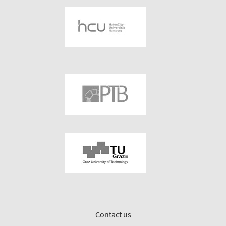
Contact us