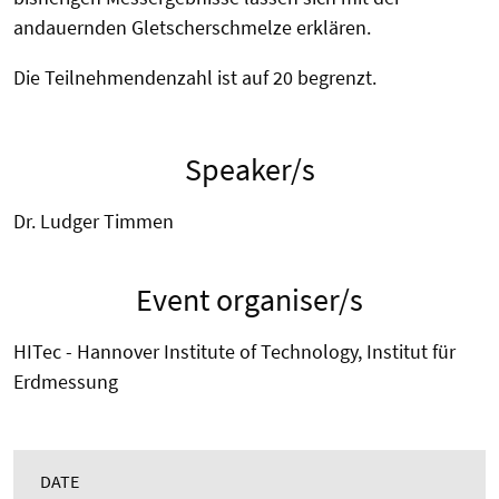
andauernden Gletscherschmelze erklären.
Die
Teilnehmendenzahl
ist auf 20 begrenzt.
Speaker/s
Dr. Ludger Timmen
Event organiser/s
HITec - Hannover Institute of Technology, Institut für
Erdmessung
DATE